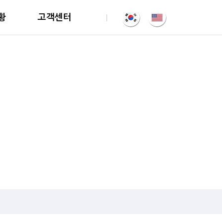
황
고객센터