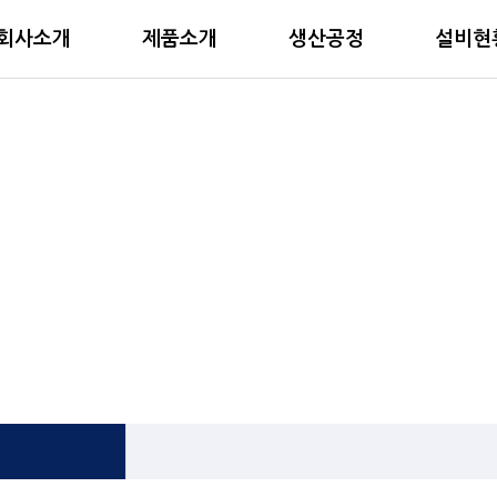
회사소개
제품소개
생산공정
설비현
생산공정