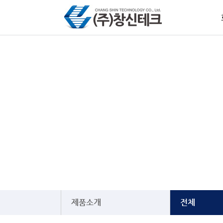
제품소개
전체