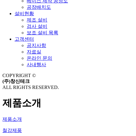
베이스 제작 공정도
공장배치도
설비현황
제조 설비
검사 설비
보조 설비 목록
고객센터
공지사항
자료실
온라인 문의
사내행사
COPYRIGHT ©
(주)창신테크
ALL RIGHTS RESERVED.
제품소개
제품소개
철강제품